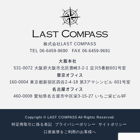
株式会社LAST COMPASS
TEL 06-6459-9690 FAX 06-6459-9691
大阪本社
531-0072 大阪府大阪市北区豊崎3-2-1 淀川5番館601号室
東京オフィス
160-0004 東京都新宿区四谷2-4-18 第3アマシンビル 601号室
名古屋オフィス
460-0008 愛知県名古屋市中区栄3-15-27 いちご栄ビル9F
Copyright © LAST COMPASS All Rights Reserved.
特定商取引に係る表記
プライバシーポリシー
サイトポリシー
口座振替をご利用のお客様へ