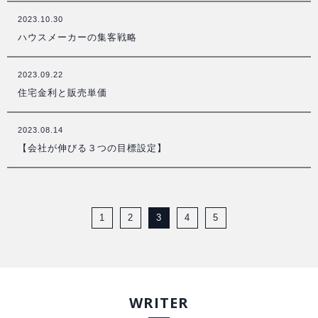
2023.10.30
ハウスメーカーの集客戦略
2023.09.22
住宅金利と販売単価
2023.08.14
【会社が伸びる３つの目標設定】
1
2
3
4
5
WRITER