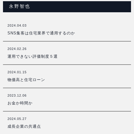
永野智也
2024.04.03
SNS集客は住宅業界で通用するのか
2024.02.26
運用できない評価制度５選
2024.01.15
物価高と住宅ローン
2023.12.06
お金か時間か
2024.05.27
成長企業の共通点