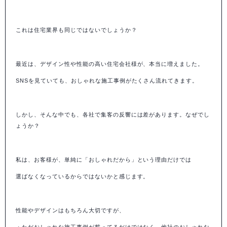
これは住宅業界も同じではないでしょうか？
最近は、デザイン性や性能の高い住宅会社様が、本当に増えました。
SNSを見ていても、おしゃれな施工事例がたくさん流れてきます。
しかし、そんな中でも、各社で集客の反響には差があります。なぜでし
ょうか？
私は、お客様が、単純に「おしゃれだから」という理由だけでは
選ばなくなっているからではないかと感じます。
性能やデザインはもちろん大切ですが、