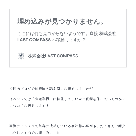
今回のブログでは韓国の話を例にお伝えしましたが、
イベントでは「住宅業界」に特化して、いかに反響を作っていくのか？
についてお伝えします！
実際にインスタで集客に成功している会社様の事例も、たくさんご紹介
いたしますのでお楽しみに…✨