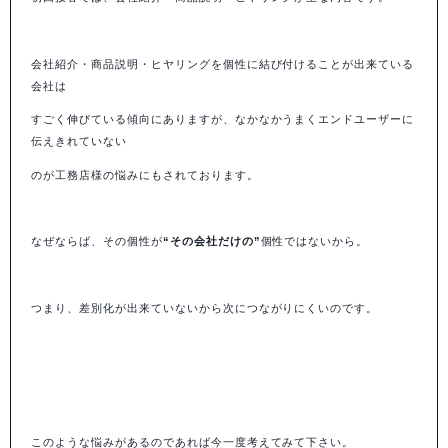
会社紹介・商品説明・ヒヤリングを個性に結び付けることが出来ている
会社は
すごく伸びている傾向にありますが、なかなかうまくエンドユーザーに
伝えきれていない
のが工務店様の悩みにもされております。
なぜならば、その個性が
“その会社だけの”
個性ではないから。
つまり、差別化が出来ていないから次につながりにくいのです。
このような悩みがあるのであれば今一度考えてみて下さい。