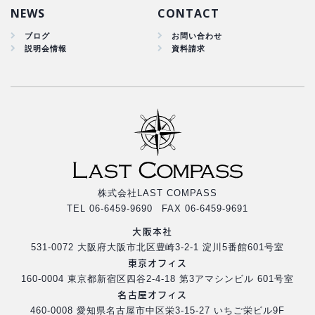
NEWS
CONTACT
ブログ
お問い合わせ
説明会情報
資料請求
株式会社LAST COMPASS
TEL 06-6459-9690 FAX 06-6459-9691
大阪本社
531-0072 大阪府大阪市北区豊崎3-2-1 淀川5番館601号室
東京オフィス
160-0004 東京都新宿区四谷2-4-18 第3アマシンビル 601号室
名古屋オフィス
460-0008 愛知県名古屋市中区栄3-15-27 いちご栄ビル9F