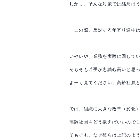
しかし、そんな対策では結局は
「この際、反対する年寄り連中
いやいや、業務を実際に回して
そもそも若手が忠誠心高いと思
よーく見てください。高齢社員
では、組織に大きな改革（変化
高齢社員をどう扱えばいいので
そもそも、なぜ彼らは上記のよ