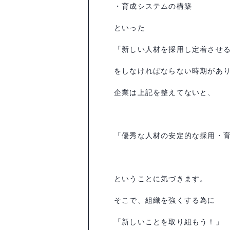
・育成システムの構築
といった
「新しい人材を採用し定着させ
をしなければならない時期があ
企業は上記を整えてないと、
「優秀な人材の安定的な採用・
ということに気づきます。
そこで、組織を強くする為に
「新しいことを取り組もう！」