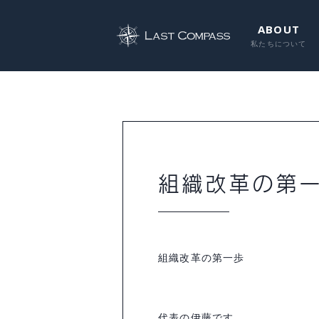
ABOUT
組織改革の第
組織改革の第一歩
代表の伊藤です。