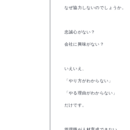
なぜ協力しないのでしょうか。
忠誠心がない？
会社に興味がない？
いえいえ、
「やり方がわからない」
「やる理由がわからない」
だけです。
管理職が人材育成できない、