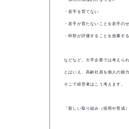
・若手を育てない
・若手が育たないことを若手の
・幹部が評価することを放棄す
などなど。大手企業では考えら
とはいえ、高齢社員を個人の能
そこで経営者はこう考えます。
「新しい取り組み（採用や育成