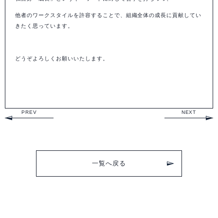
他者のワークスタイルを許容することで、組織全体の成長に貢献してい
きたく思っています。
どうぞよろしくお願いいたします。
PREV
NEXT
一覧へ戻る