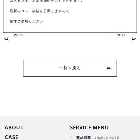
コストラボ（原価削減研究会）を開きます。
最新のコスト事情を公開しますので
是非ご参加ください！
PREV
NEXT
一覧へ戻る
ABOUT
SERVICE MENU
CASE
商品戦略