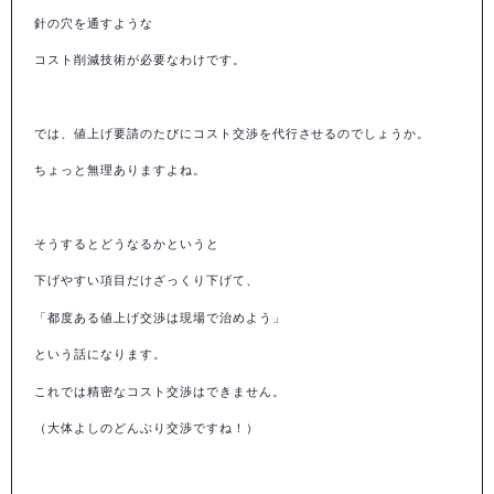
針の穴を通すような
コスト削減技術が必要なわけです。
では、値上げ要請のたびにコスト交渉を代行させるのでしょうか。
ちょっと無理ありますよね。
そうするとどうなるかというと
下げやすい項目だけざっくり下げて、
「都度ある値上げ交渉は現場で治めよう」
という話になります。
これでは精密なコスト交渉はできません。
（大体よしのどんぶり交渉ですね！）