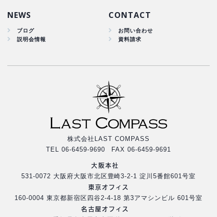
集客改善
NEWS
CONTACT
ブログ
お問い合わせ
説明会情報
資料請求
株式会社LAST COMPASS
TEL 06-6459-9690 FAX 06-6459-9691
大阪本社
531-0072 大阪府大阪市北区豊崎3-2-1 淀川5番館601号室
東京オフィス
160-0004 東京都新宿区四谷2-4-18 第3アマシンビル 601号室
名古屋オフィス