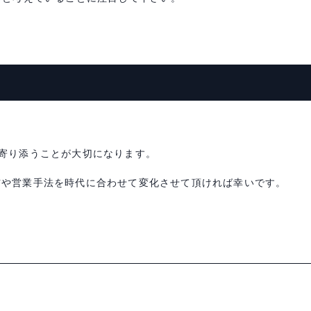
寄り添うことが大切になります。
信や営業手法を時代に合わせて変化させて頂ければ幸いです。