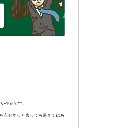
ない存在です。
を左右すると言っても過言ではあ