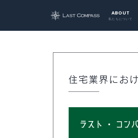
ABOUT
住宅業界にお