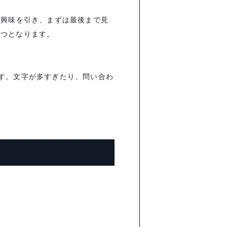
で興味を引き、まずは最後まで見
一つとなります。
す。文字が多すぎたり、問い合わ