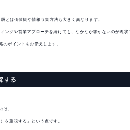
客層とは価値観や情報収集方法も大きく異なります。
ティングや営業アプローチを続けても、なかなか響かないのが現状
略のポイントをお伝えします。
解する
のは、
ト）を重視する」という点です。