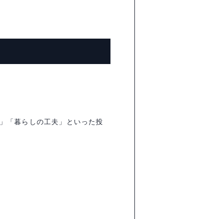
」「暮らしの工夫」といった投