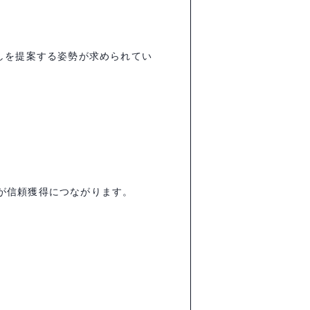
しを提案する姿勢が求められてい
が信頼獲得につながります。