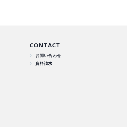
CONTACT
お問い合わせ
資料請求