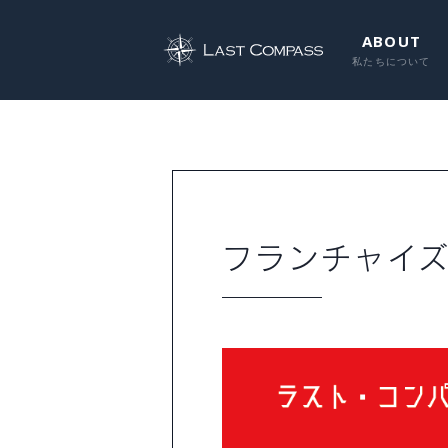
ABOUT
フランチャイ