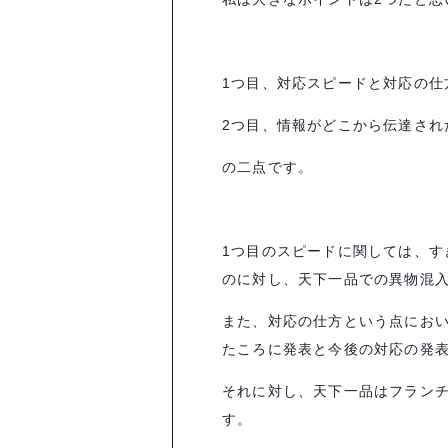
1つ目、対応スピードと対応の仕
2つ目、情報がどこから伝達され
の二点です。
1つ目のスピードに関しては、す
のに対し、天下一品での異物混
また、対応の仕方という点にお
たころに発表と今後の対応の発
それに対し、天下一品はフラン
す。