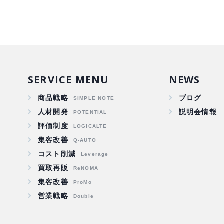
SERVICE MENU
NEWS
商品戦略
ブログ
人材開発
説明会情報
評価制度
集客改善
コスト削減
買取再販
集客改善
営業戦略