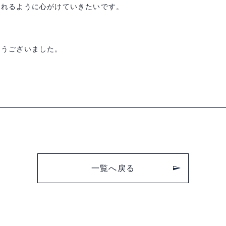
とれるように心がけていきたいです。
とうございました。
一覧へ戻る