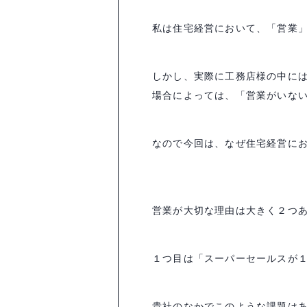
私は住宅経営において、「営業
しかし、実際に工務店様の中に
場合によっては、「営業がいない
なので今回は、なぜ住宅経営に
営業が大切な理由は大きく２つ
１つ目は「スーパーセールスが
貴社のなかでこのような課題は