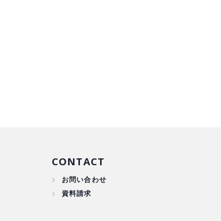
CONTACT
お問い合わせ
資料請求