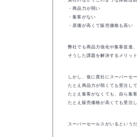
・商品力が弱い
・集客がない
・原価が高くて販売価格も高い
弊社でも商品力強化や集客促進
そうした課題を解決するメリッ
しかし、仮に貴社にスーパーセ
たとえ商品力が弱くても受注し
たとえ集客がなくても、自ら集
たとえ販売価格が高くても受注
スーパーセールスがいるという