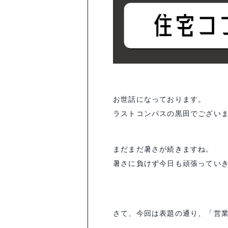
お世話になっております。
ラストコンパスの黒田でござい
まだまだ暑さが続きますね。
暑さに負けず今日も頑張ってい
さて、今回は表題の通り、「営