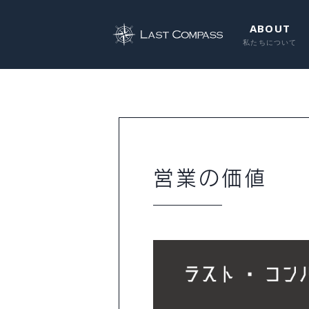
ABOUT
営業の価値