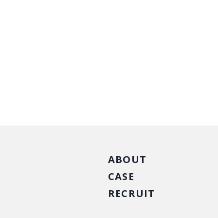
ABOUT
CASE
RECRUIT
商品戦略
人材開発