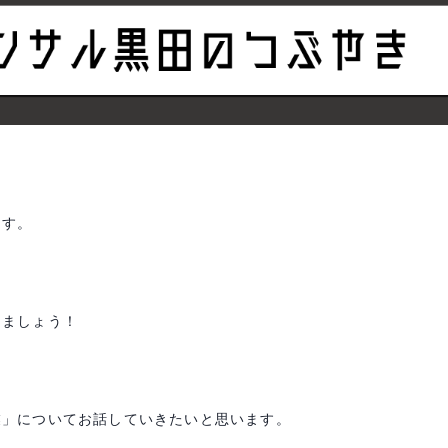
ます。
きましょう！
業」についてお話していきたいと思います。