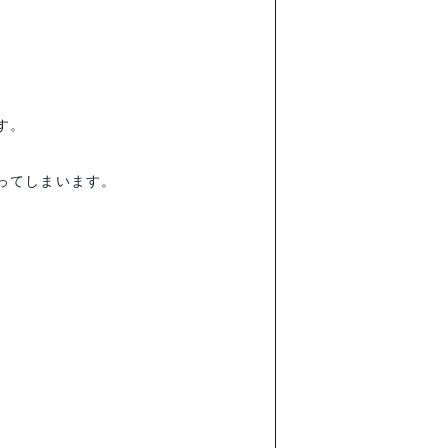
す。
ってしまいます。