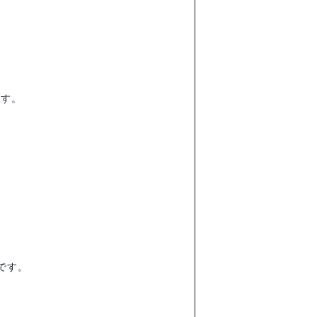
ます。
です。