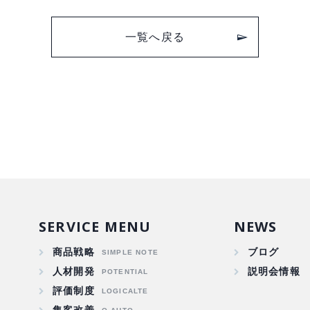
一覧へ戻る
SERVICE MENU
NEWS
商品戦略
ブログ
人材開発
説明会情報
評価制度