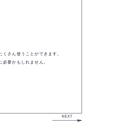
たくさん使うことができます。
に必要かもしれません。
NEXT