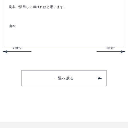
是非ご活用して頂ければと思います。
山本
PREV
NEXT
一覧へ戻る