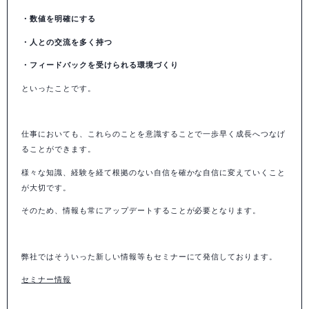
・数値を明確にする
・人との交流を多く持つ
・フィードバックを受けられる環境づくり
といったことです。
仕事においても、これらのことを意識することで一歩早く成長へつなげ
ることができます。
様々な知識、経験を経て根拠のない自信を確かな自信に変えていくこと
が大切です。
そのため、情報も常にアップデートすることが必要となります。
弊社ではそういった新しい情報等もセミナーにて発信しております。
セミナー情報