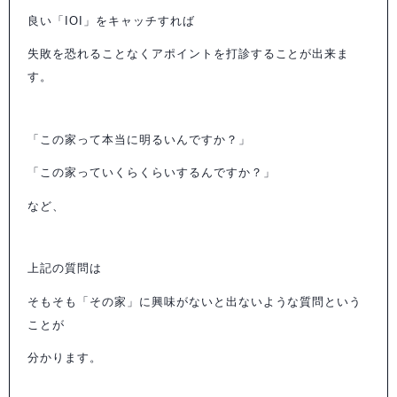
良い「IOI」をキャッチすれば
失敗を恐れることなくアポイントを打診することが出来ま
す。
「この家って本当に明るいんですか？」
「この家っていくらくらいするんですか？」
など、
上記の質問は
そもそも「その家」に興味がないと出ないような質問という
ことが
分かります。