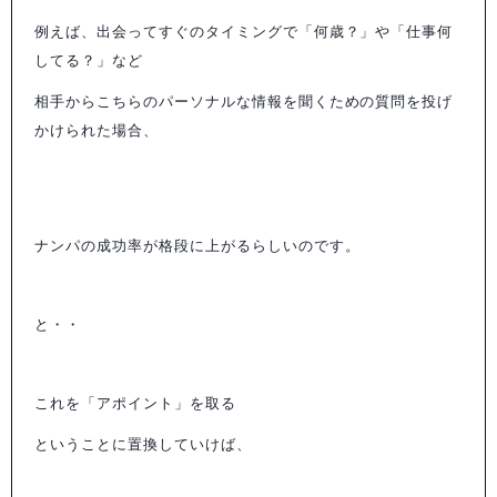
例えば、出会ってすぐのタイミングで「何歳？」や「仕事何
してる？」など
相手からこちらのパーソナルな情報を聞くための質問を投げ
かけられた場合、
ナンパの成功率が格段に上がるらしいのです。
と・・
これを「アポイント」を取る
ということに置換していけば、