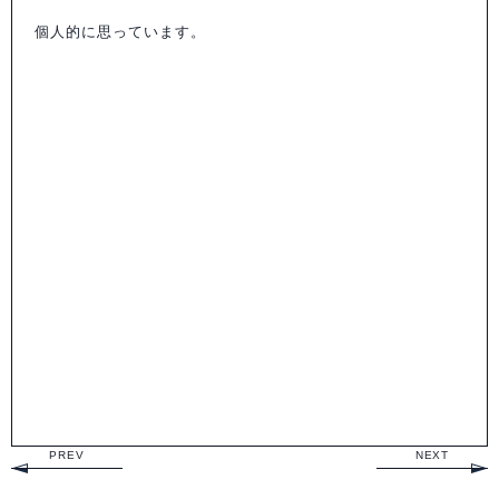
個人的に思っています。
PREV
NEXT