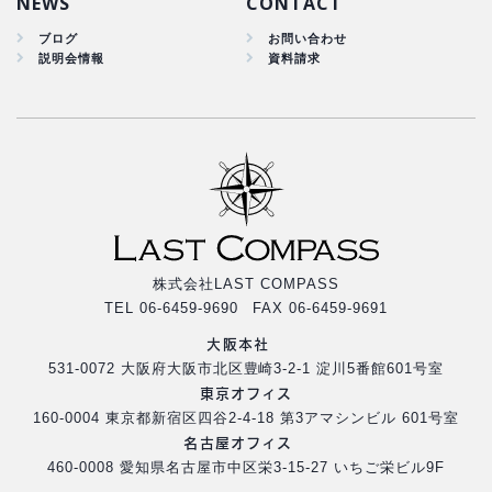
NEWS
CONTACT
ブログ
お問い合わせ
説明会情報
資料請求
株式会社LAST COMPASS
TEL 06-6459-9690 FAX 06-6459-9691
大阪本社
531-0072 大阪府大阪市北区豊崎3-2-1 淀川5番館601号室
東京オフィス
160-0004 東京都新宿区四谷2-4-18 第3アマシンビル 601号室
名古屋オフィス
460-0008 愛知県名古屋市中区栄3-15-27 いちご栄ビル9F