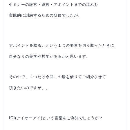
セミナーの設営・運営・アポイントまでの流れを
実践的に訓練するための研修でしたが、
アポイントを取る。という１つの要素を切り取ったときに、
自分なりの美学や哲学があるかと思います。
その中で、１つだけ今回この場を借りてご紹介させて
頂きたいのですが、、
IOI(アイオーアイ)という言葉をご存知でしょうか？