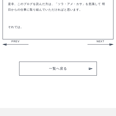
是非、このブログを読んだ方は、「ソラ・アメ・カサ」を意識して 明
日からの仕事に取り組んでいただければと思います。
それでは。
PREV
NEXT
一覧へ戻る