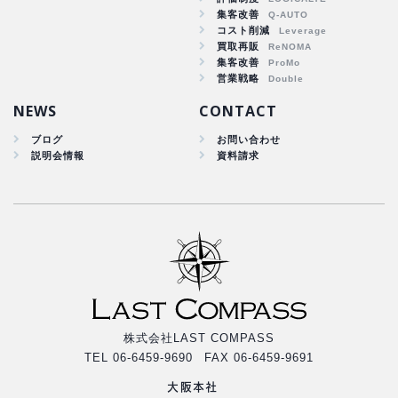
集客改善
人材開発
コスト削減
集客改善
買取再販
コスト削減
集客改善
買取再販
営業戦略
集客改善
NEWS
CONTACT
ブログ
お問い合わせ
説明会情報
資料請求
株式会社LAST COMPASS
TEL 06-6459-9690 FAX 06-6459-9691
大阪本社