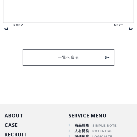
PREV
NEXT
一覧へ戻る
ABOUT
SERVICE MENU
CASE
商品戦略
人材開発
RECRUIT
商品戦略
評価制度