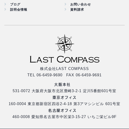
ブログ
お問い合わせ
説明会情報
資料請求
株式会社LAST COMPASS
TEL 06-6459-9690 FAX 06-6459-9691
大阪本社
531-0072 大阪府大阪市北区豊崎3-2-1 淀川5番館601号室
東京オフィス
160-0004 東京都新宿区四谷2-4-18 第3アマシンビル 601号室
名古屋オフィス
460-0008 愛知県名古屋市中区栄3-15-27 いちご栄ビル9F