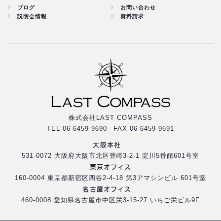
ブログ
お問い合わせ
説明会情報
資料請求
株式会社LAST COMPASS
TEL 06-6459-9690 FAX 06-6459-9691
大阪本社
531-0072 大阪府大阪市北区豊崎3-2-1 淀川5番館601号室
東京オフィス
160-0004 東京都新宿区四谷2-4-18 第3アマシンビル 601号室
名古屋オフィス
460-0008 愛知県名古屋市中区栄3-15-27 いちご栄ビル9F