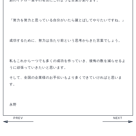
『努力を努力と思っている自分がいたら蹴とばしてやりたいですね。』
成功するために、努力は当たり前という思考からきた言葉でしょう。
私もこれから一つでも多くの成功を作っていき、後悔の数を減らせるよ
うに頑張っていきたいと思います。
そして、全国の企業様のお手伝いもより多くできていければと思いま
す。
永野
PREV
NEXT