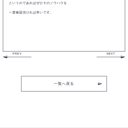
というのであればぜひそのノウハウを
一度確認
頂ければ幸いです。
PREV
NEXT
一覧へ戻る