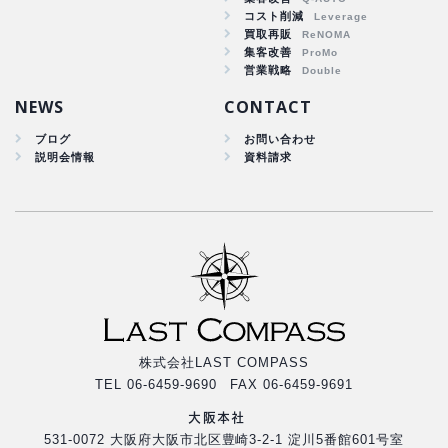
コスト削減
集客改善
買取再販
コスト削減
集客改善
買取再販
営業戦略
集客改善
NEWS
CONTACT
ブログ
お問い合わせ
説明会情報
資料請求
株式会社LAST COMPASS
TEL 06-6459-9690 FAX 06-6459-9691
大阪本社
531-0072 大阪府大阪市北区豊崎3-2-1 淀川5番館601号室