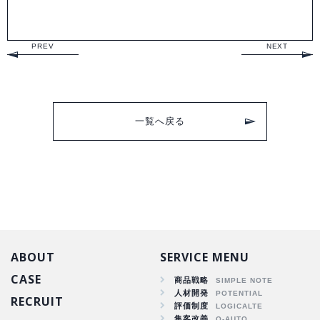
PREV
NEXT
一覧へ戻る
ABOUT
SERVICE MENU
CASE
商品戦略
人材開発
RECRUIT
商品戦略
評価制度
集客改善
人材開発