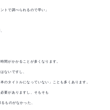
イントで調べられるので早い」
が、
に時間がかかることが多くなります。
ではないですし、
「本のタイトルになっていない」ことも多くあります。
す必要がありますし、そもそも
得るものがなかった、