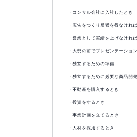
・コンサル会社に入社したとき
・広告をつくり反響を得なけれ
・営業として実績を上げなけれ
・大勢の前でプレゼンテーショ
・独立するための準備
・独立するために必要な商品開
・不動産を購入するとき
・投資をするとき
・事業計画を立てるとき
・人材を採用するとき