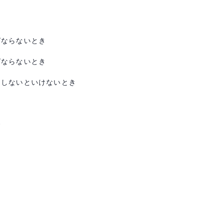
ばならないとき
ばならないとき
ンしないといけないとき
発