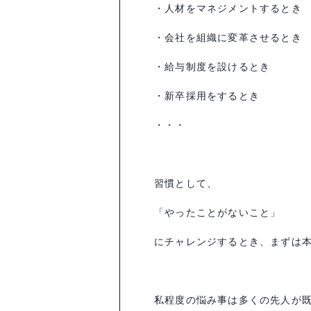
・人材をマネジメントするとき
・会社を組織に変革させるとき
・給与制度を設けるとき
・新卒採用をするとき
・・・
習慣として、
「やったことがないこと」
にチャレンジするとき、まずは
私程度の悩み事は多くの先人が