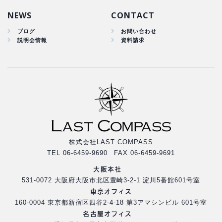
集客改善
NEWS
CONTACT
ブログ
お問い合わせ
説明会情報
資料請求
株式会社LAST COMPASS
TEL 06-6459-9690 FAX 06-6459-9691
大阪本社
531-0072 大阪府大阪市北区豊崎3-2-1 淀川5番館601号室
東京オフィス
160-0004 東京都新宿区四谷2-4-18 第3アマシンビル 601号室
名古屋オフィス