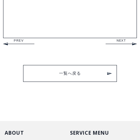
PREV
NEXT
一覧へ戻る
ABOUT
SERVICE MENU