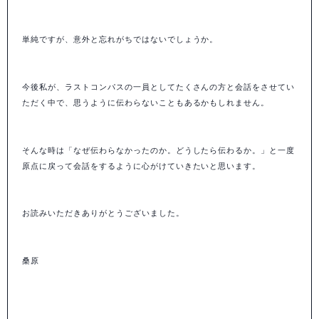
単純ですが、意外と忘れがちではないでしょうか。
今後私が、ラストコンパスの一員としてたくさんの方と会話をさせてい
ただく中で、思うように伝わらないこともあるかもしれません。
そんな時は「なぜ伝わらなかったのか。どうしたら伝わるか。」と一度
原点に戻って会話をするように心がけていきたいと思います。
お読みいただきありがとうございました。
桑原