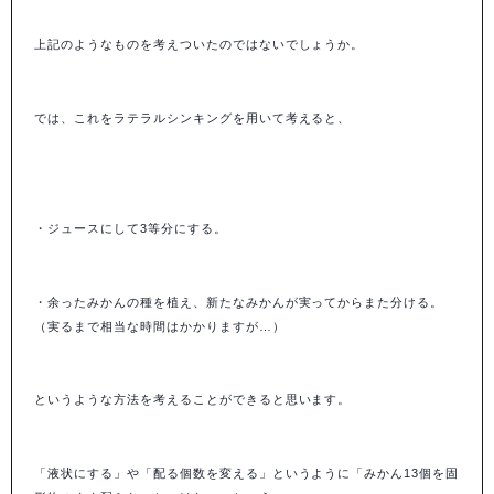
上記のようなものを考えついたのではないでしょうか。
では、これをラテラルシンキングを用いて考えると、
・ジュースにして3等分にする。
・余ったみかんの種を植え、新たなみかんが実ってからまた分ける。
（実るまで相当な時間はかかりますが…）
というような方法を考えることができると思います。
「液状にする」や「配る個数を変える」というように「みかん13個を固