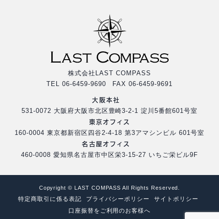
株式会社LAST COMPASS
TEL 06-6459-9690 FAX 06-6459-9691
大阪本社
531-0072 大阪府大阪市北区豊崎3-2-1 淀川5番館601号室
東京オフィス
160-0004 東京都新宿区四谷2-4-18 第3アマシンビル 601号室
名古屋オフィス
460-0008 愛知県名古屋市中区栄3-15-27 いちご栄ビル9F
Copyright © LAST COMPASS All Rights Reserved.
特定商取引に係る表記
プライバシーポリシー
サイトポリシー
口座振替をご利用のお客様へ