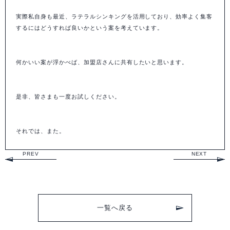
実際私自身も最近、ラテラルシンキングを活用しており、効率よく集客
するにはどうすれば良いかという案を考えています。
何かいい案が浮かべば、加盟店さんに共有したいと思います。
是非、皆さまも一度お試しください。
それでは、また。
PREV
NEXT
一覧へ戻る