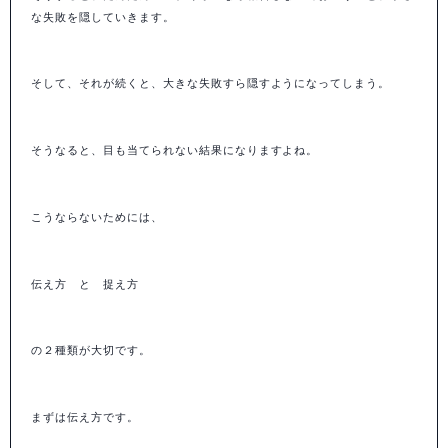
な失敗を隠していきます。
そして、それが続くと、大きな失敗すら隠すようになってしまう。
そうなると、目も当てられない結果になりますよね。
こうならないためには、
伝え方 と 捉え方
の２種類が大切です。
まずは伝え方です。