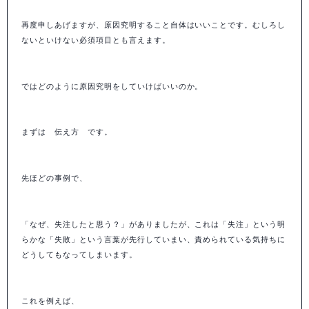
再度申しあげますが、原因究明すること自体はいいことです。むしろし
ないといけない必須項目とも言えます。
ではどのように原因究明をしていけばいいのか。
まずは 伝え方 です。
先ほどの事例で、
「なぜ、失注したと思う？」がありましたが、これは「失注」という明
らかな「失敗」という言葉が先行していまい、責められている気持ちに
どうしてもなってしまいます。
これを例えば、