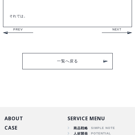
それでは。
PREV
NEXT
一覧へ戻る
ABOUT
SERVICE MENU
CASE
商品戦略
人材開発