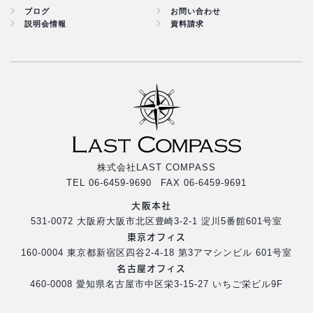
ブログ
お問い合わせ
説明会情報
資料請求
株式会社LAST COMPASS
TEL 06-6459-9690 FAX 06-6459-9691
大阪本社
531-0072 大阪府大阪市北区豊崎3-2-1 淀川5番館601号室
東京オフィス
160-0004 東京都新宿区四谷2-4-18 第3アマシンビル 601号室
名古屋オフィス
460-0008 愛知県名古屋市中区栄3-15-27 いちご栄ビル9F