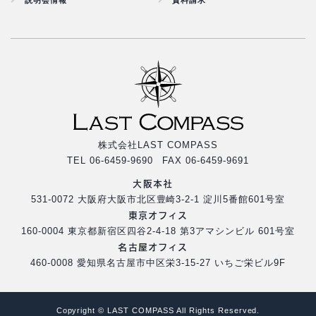
株式会社LAST COMPASS
TEL 06-6459-9690 FAX 06-6459-9691
大阪本社
531-0072 大阪府大阪市北区豊崎3-2-1 淀川5番館601号室
東京オフィス
160-0004 東京都新宿区四谷2-4-18 第3アマシンビル 601号室
名古屋オフィス
460-0008 愛知県名古屋市中区栄3-15-27 いちご栄ビル9F
Copyright © LAST COMPASS All Rights Reserved.