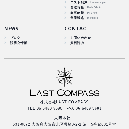
コスト削減
集客改善
買取再販
コスト削減
集客改善
買取再販
営業戦略
集客改善
NEWS
CONTACT
ブログ
お問い合わせ
説明会情報
資料請求
株式会社LAST COMPASS
TEL 06-6459-9690 FAX 06-6459-9691
大阪本社
531-0072 大阪府大阪市北区豊崎3-2-1 淀川5番館601号室