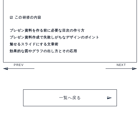
☑ この研修の内容
プレゼン資料を作る前に必要な目次の作り方
プレゼン資料作成で失敗しがちなデザインのポイント
魅せるスライドにする文章術
効果的な図やグラフの出し方とその応用
PREV
NEXT
一覧へ戻る