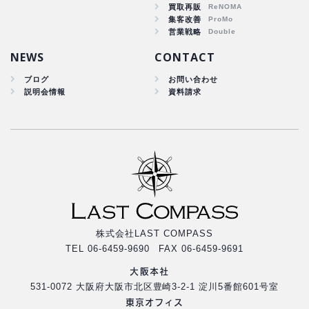
買取再販
コスト削減
集客改善
買取再販
営業戦略
集客改善
NEWS
CONTACT
ブログ
お問い合わせ
説明会情報
資料請求
株式会社LAST COMPASS
TEL 06-6459-9690 FAX 06-6459-9691
大阪本社
531-0072 大阪府大阪市北区豊崎3-2-1 淀川5番館601号室
東京オフィス