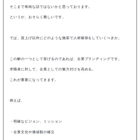
そこまで単純な話ではないかと思っております。
というか、おそらく難しいです。
では、賃上げ以外にどのような施策で人材確保をしていくべきか。
この解の一つとして挙げるのであれば、企業ブランディングです。
求職者に対して、企業としての魅力付けを高める。
これが重要になってきます。
例えば、
・明確なビジョン、ミッション
・企業文化や価値観の確立