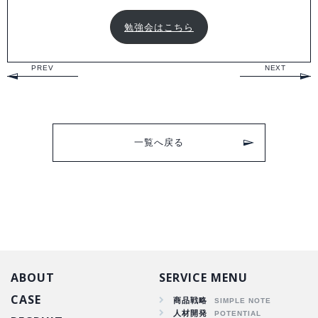
勉強会はこちら
PREV
NEXT
一覧へ戻る
ABOUT
SERVICE MENU
CASE
商品戦略
人材開発