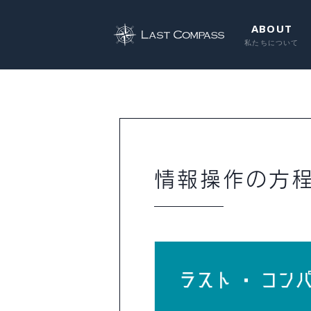
ABOUT
情報操作の方