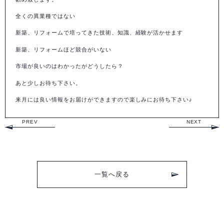
全くの異業種ではない
新築、リフォームで培ってきた技術、知識、経験が活かせます
新築、リフォームほど競合がいない
市場が良いのはわかったがどうしたら？
あと少しお待ち下さい。
来月には良い情報をお届けができますので楽しみにお待ち下さい♪
PREV
NEXT
一覧へ戻る