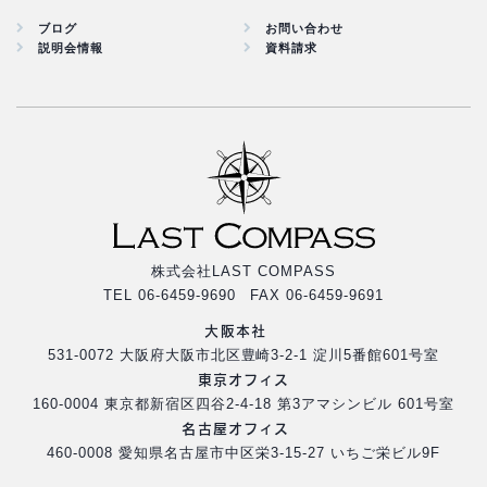
ブログ
お問い合わせ
説明会情報
資料請求
株式会社LAST COMPASS
TEL 06-6459-9690 FAX 06-6459-9691
大阪本社
531-0072 大阪府大阪市北区豊崎3-2-1 淀川5番館601号室
東京オフィス
160-0004 東京都新宿区四谷2-4-18 第3アマシンビル 601号室
名古屋オフィス
460-0008 愛知県名古屋市中区栄3-15-27 いちご栄ビル9F