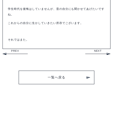
学生時代を後悔はしていませんが、昔の自分にも聞かせてあげたいです
ね。
これからの自分に生かしていきたい所存でございます。
それではまた。
PREV
NEXT
一覧へ戻る