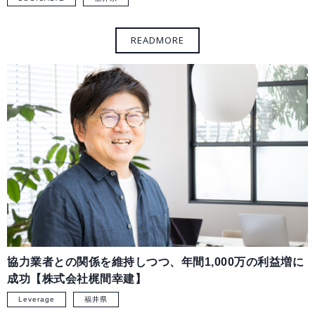
協力業者との関係を維持しつつ、年間1,000万の利益増に
成功【株式会社梶間幸建】
Leverage
福井県