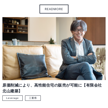
原価削減により、高性能住宅の販売が可能に【有限会社
北山建築】
Leverage
三重県