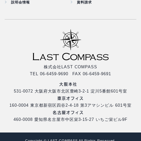
説明会情報
資料請求
株式会社LAST COMPASS
TEL 06-6459-9690 FAX 06-6459-9691
大阪本社
531-0072 大阪府大阪市北区豊崎3-2-1 淀川5番館601号室
東京オフィス
160-0004 東京都新宿区四谷2-4-18 第3アマシンビル 601号室
名古屋オフィス
460-0008 愛知県名古屋市中区栄3-15-27 いちご栄ビル9F
Copyright © LAST COMPASS All Rights Reserved.