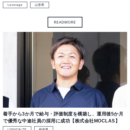
Leverage
山形県
着手から3か月で給与・評価制度を構築し、運用後5か月
で優秀な中途社員の採用に成功【株式会社MOCLAS】
LOGICALTE
福井県