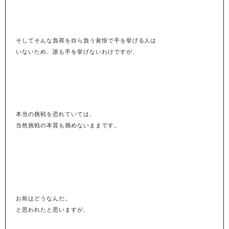
そしてそんな負荷を自ら負う覚悟で手を挙げる人は
いないため、誰も手を挙げないわけですが、
本当の挑戦を恐れていては、
当然挑戦の本質も掴めないままです。
お前はどうなんだ。
と思われたと思いますが、